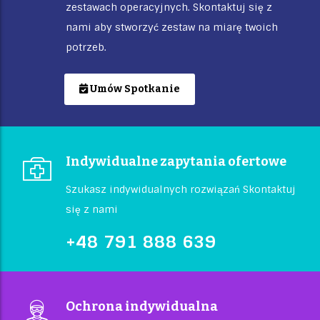
zestawach operacyjnych. Skontaktuj się z
nami aby stworzyć zestaw na miarę twoich
potrzeb.
Umów Spotkanie
Indywidualne zapytania ofertowe
Szukasz indywidualnych rozwiązań Skontaktuj
się z nami
+48 791 888 639
Ochrona indywidualna