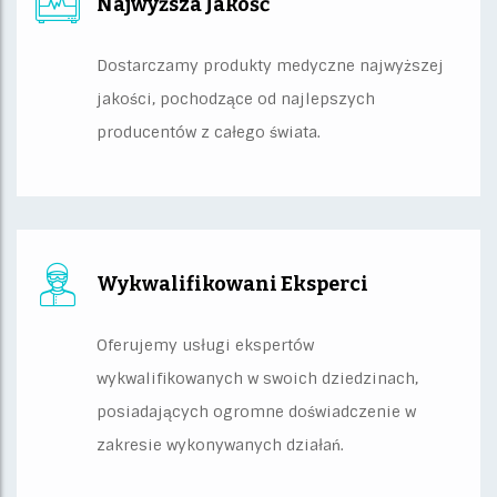
Najwyższa Jakość
Dostarczamy produkty medyczne najwyższej
jakości, pochodzące od najlepszych
producentów z całego świata.
Wykwalifikowani Eksperci
Oferujemy usługi ekspertów
wykwalifikowanych w swoich dziedzinach,
posiadających ogromne doświadczenie w
zakresie wykonywanych działań.