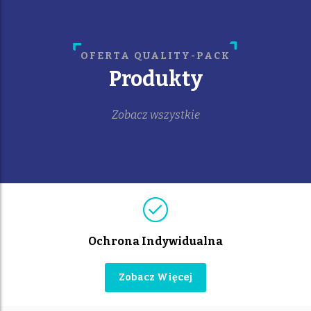
OFERTA QUALITY-PACK
Produkty
Zobacz wszystkie
Ochrona Indywidualna
Zobacz Więcej