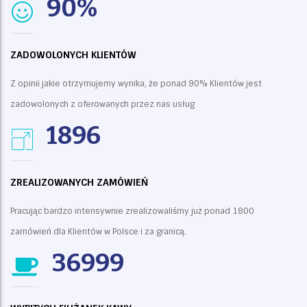
90%
ZADOWOLONYCH KLIENTÓW
Z opinii jakie otrzymujemy wynika, że ponad 90% Klientów jest
zadowolonych z oferowanych przez nas usług
1896
ZREALIZOWANYCH ZAMÓWIEŃ
Pracując bardzo intensywnie zrealizowaliśmy już ponad 1800
zamówień dla Klientów w Polsce i za granicą.
36999