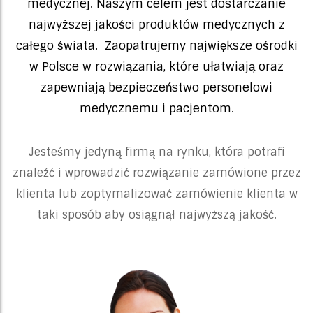
medycznej. Naszym celem jest dostarczanie
najwyższej jakości produktów medycznych z
całego świata. Zaopatrujemy największe ośrodki
w Polsce w rozwiązania, które ułatwiają oraz
zapewniają bezpieczeństwo personelowi
medycznemu i pacjentom.
Jesteśmy jedyną firmą na rynku, która potrafi
znaleźć i wprowadzić rozwiązanie zamówione przez
klienta lub zoptymalizować zamówienie klienta w
taki sposób aby osiągnął najwyższą jakość.