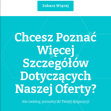
Zobacz Więcej
Chcesz Poznać
Więcej
Szczegółów
Dotyczących
Naszej Oferty?
Nie zwlekaj, jesteśmy do Twojej dyspozycji