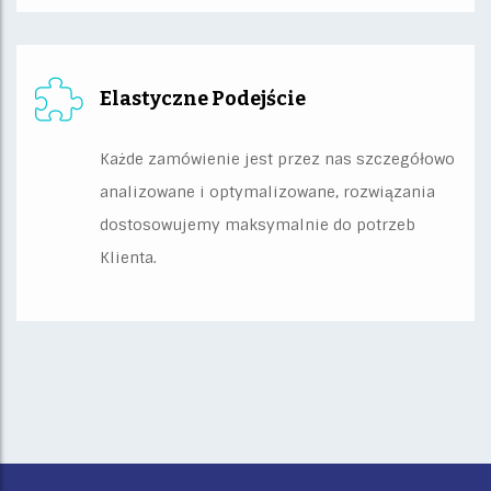
Elastyczne Podejście
Każde zamówienie jest przez nas szczegółowo
analizowane i optymalizowane, rozwiązania
dostosowujemy maksymalnie do potrzeb
Klienta.