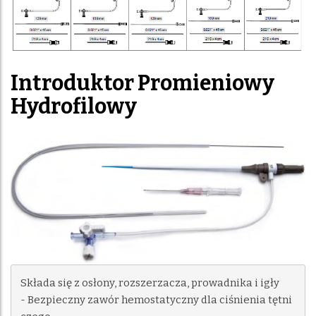
Introduktor Promieniowy
Hydrofilowy
Składa się z osłony, rozszerzacza, prowadnika i igły

- Bezpieczny zawór hemostatyczny dla ciśnienia tętni