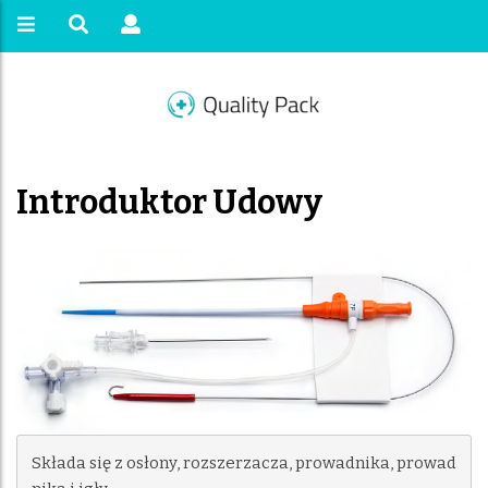
Introduktor Udowy
Składa się z osłony, rozszerzacza, prowadnika, prowad