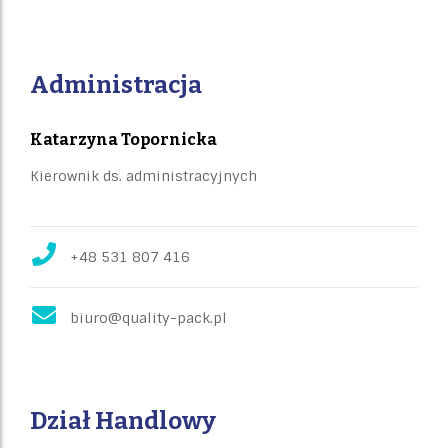
Administracja
Katarzyna Topornicka
Kierownik ds. administracyjnych
+48 531 807 416
biuro@quality-pack.pl
Dział Handlowy